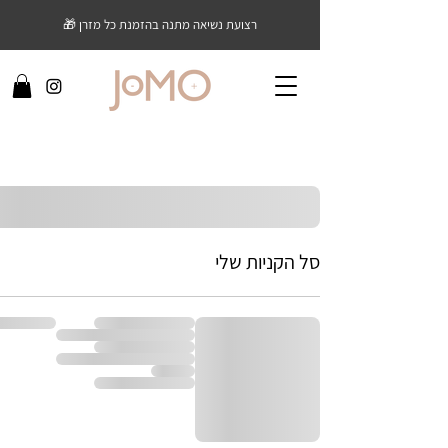
רצועת נשיאה מתנה בהזמנת כל מזרן 🎁
סל הקניות שלי