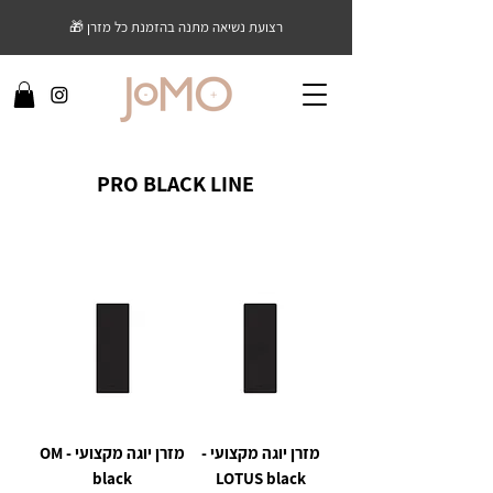
רצועת נשיאה מתנה בהזמנת כל מזרן 🎁
PRO BLACK LINE
מזרן יוגה מקצועי -
מזרן יוגה מקצועי - OM
black
LOTUS black