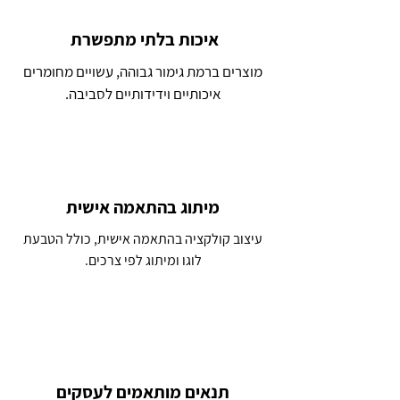
איכות בלתי מתפשרת
מוצרים ברמת גימור גבוהה, עשויים מחומרים
איכותיים וידידותיים לסביבה.
מיתוג בהתאמה אישית
עיצוב קולקציה בהתאמה אישית, כולל הטבעת
לוגו ומיתוג לפי צרכים.
תנאים מותאמים לעסקים