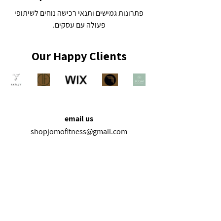
פתרונות גמישים ותנאי רכישה נוחים לשיתופי
פעולה עם עסקים.
Our Happy Clients
email us
shopjomofitness@gmail.com
follow us
shop_jomo
Join the move.