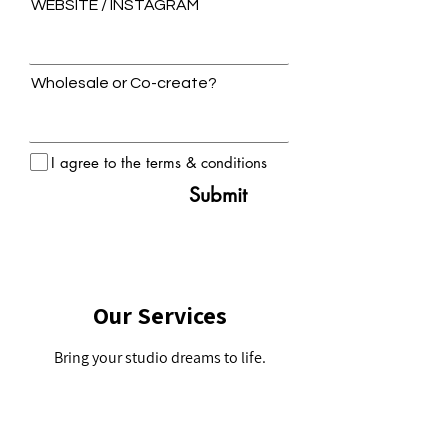
WEBSITE / INSTAGRAM
Wholesale or Co-create?
I agree to the terms & conditions
Submit
Our Services
Bring your studio dreams to life.