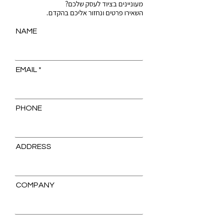
מעוניינים בציוד לעסק שלכם?
השאירו פרטים ונחזור אליכם בהקדם.​
NAME
EMAIL
PHONE
ADDRESS
COMPANY