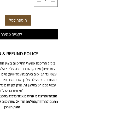
הוספה לסל
לקנייה מהירה
 & REFUND POLICY
עשר ימים) מיום קבלת ההזמנה על ידי הלק
עצמי עד 14 ימים (ארבעה עשר ימים)
מהחברה המפעילה על כך שההזמנה נארזה 
עצמי כמפורט בתקנון זה. פרק זמן זה מוגד
"תקופת הביטול״).
מובהר ומודגש כי פריטים אשר נרכשו במסגרת
ניתנים להחזרה/החלפה
הגנת הצרכן.