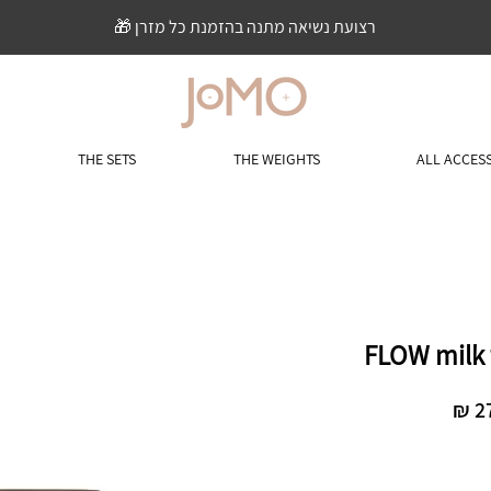
רצועת נשיאה מתנה בהזמנת כל מזרן 🎁
THE SETS
THE WEIGHTS
ALL ACCES
מחיר
מבצע