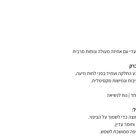
עדי עם אחיזה מעולה ונוחות מרבית
ברק
ד | נוח לנשיאה
ל:
צה כדי לשמור על הציפוי.
חומר עדין.
יפה ממושכת לשמש.