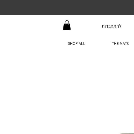
להתחברות
SHOP ALL
THE MATS