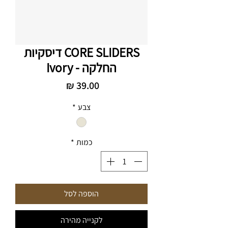
CORE SLIDERS דיסקיות
החלקה - Ivory
מחיר
צבע
*
כמות
*
הוספה לסל
לקנייה מהירה