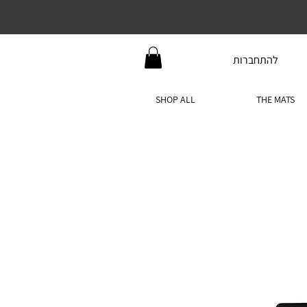
להתחברות
SHOP ALL
THE MATS