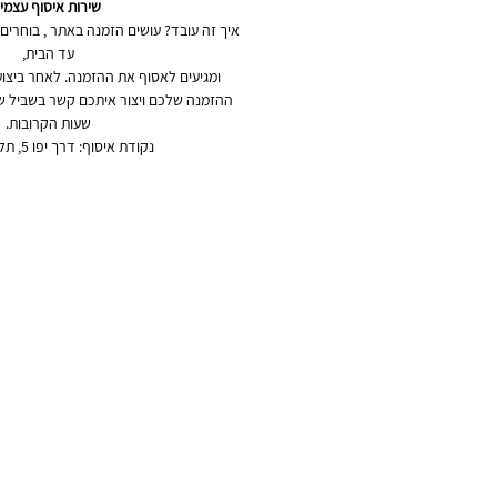
שירות איסוף עצמי
איך זה עובד? עושים הזמנה באתר , בוחרים
עד הבית,
ומגיעים לאסוף את ההזמנה. לאחר ביצוע 
שעות הקרובות.
נקודת איסוף: דרך יפו 5, תל אביב-יפו.