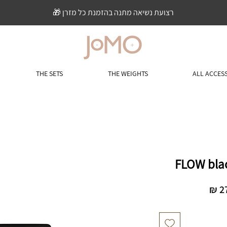
רצועת נשיאה מתנה בהזמנת כל מזרן 🎁
THE SETS
THE WEIGHTS
ALL ACCES
מחיר
מבצע