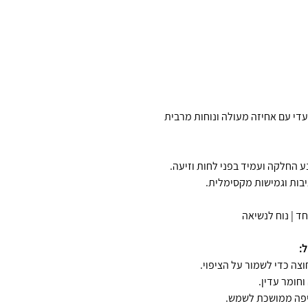
עדי עם אחיזה מעולה ונוחות מרבית
ד | נוח לנשיאה
ל:
צה כדי לשמור על הציפוי.
חומר עדין.
יפה ממושכת לשמש.