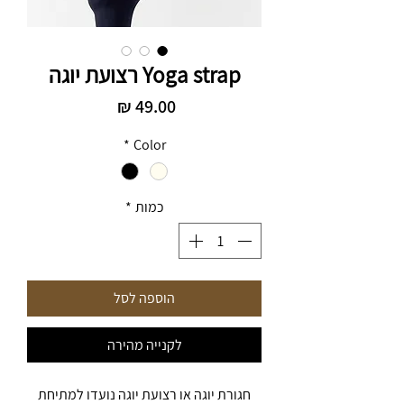
Yoga strap רצועת יוגה
מחיר
*
Color
כמות
*
הוספה לסל
לקנייה מהירה
חגורת יוגה או רצועת יוגה נועדו למתיחת