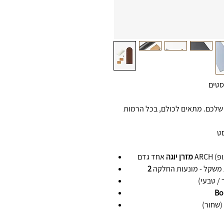
מזרן יוגה
 / טבעי