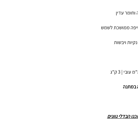
 במתנה
ו הבדלי גוונים